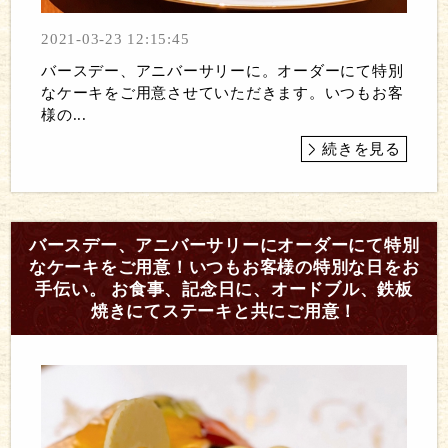
2021-03-23 12:15:45
バースデー、アニバーサリーに。オーダーにて特別
なケーキをご用意させていただきます。いつもお客
様の...
続きを見る
バースデー、アニバーサリーにオーダーにて特別
なケーキをご用意！いつもお客様の特別な日をお
手伝い。 お食事、記念日に、オードブル、鉄板
焼きにてステーキと共にご用意！