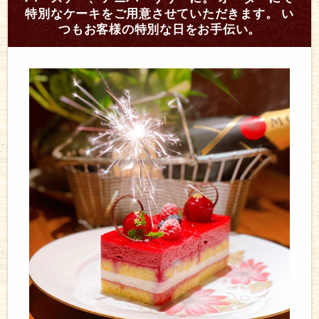
特別なケーキをご用意させていただきます。 い
つもお客様の特別な日をお手伝い。