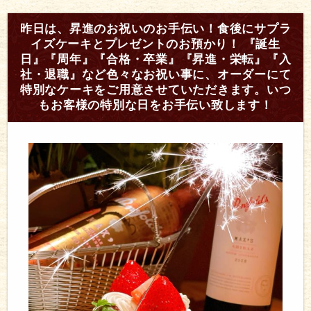
昨日は、昇進のお祝いのお手伝い！食後にサプラ
イズケーキとプレゼントのお預かり！ 『誕生
日』『周年』『合格・卒業』『昇進・栄転』『入
社・退職』など色々なお祝い事に、オーダーにて
特別なケーキをご用意させていただきます。いつ
もお客様の特別な日をお手伝い致します！