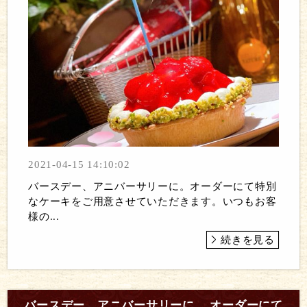
2021-04-15 14:10:02
バースデー、アニバーサリーに。オーダーにて特別
なケーキをご用意させていただきます。いつもお客
様の...
続きを見る
バースデー、アニバーサリーに。 オーダーにて