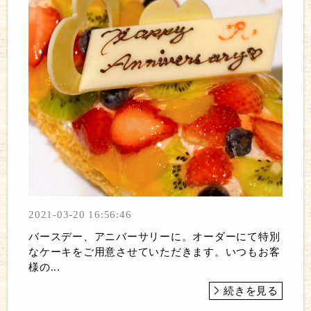
2021-03-20 16:56:46
バースデー、アニバーサリーに。オーダーにて特別
なケーキをご用意させていただきます。いつもお客
様の...
続きを見る