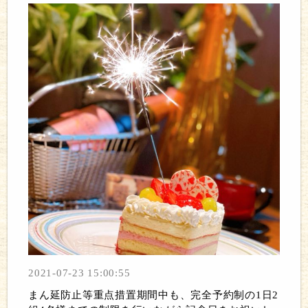
2021-07-23 15:00:55
まん延防止等重点措置期間中も、完全予約制の1日2